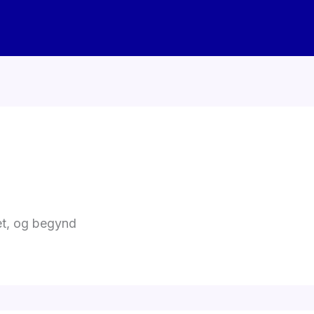
det, og begynd