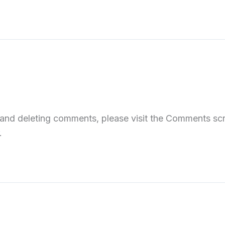
, and deleting comments, please visit the Comments sc
.