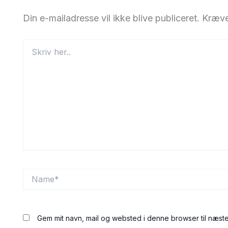
Din e-mailadresse vil ikke blive publiceret.
Kræve
Skriv
her..
Name*
Gem mit navn, mail og websted i denne browser til næst