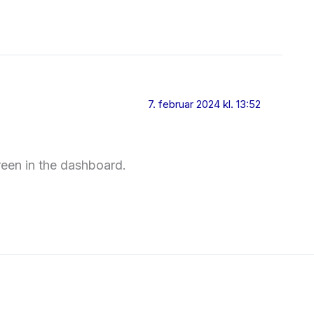
7. februar 2024 kl. 13:52
reen in the dashboard.