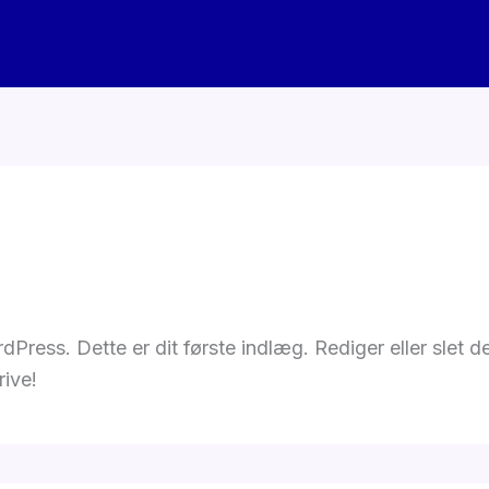
Press. Dette er dit første indlæg. Rediger eller slet 
rive!