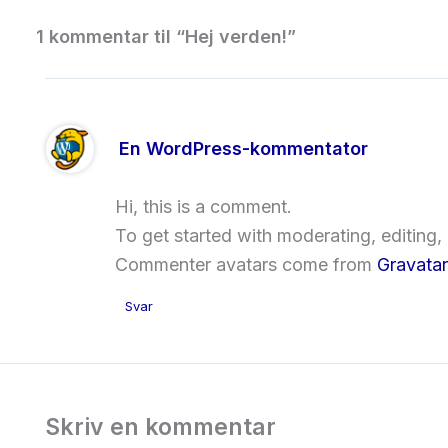
1 kommentar til “Hej verden!”
En WordPress-kommentator
Hi, this is a comment.
To get started with moderating, editing
Commenter avatars come from
Gravatar
Svar
Skriv en kommentar